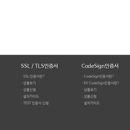
SSL / TLS인증서
CodeSign인증서
· SSL 인증서란?
· CodeSign인증서란?
· 상품보기
· EV CodeSign인증서란?
· 상품신청
· 상품보기
· 설치가이드
· 상품신청
· TEST 인증서 신청
· 설치가이드