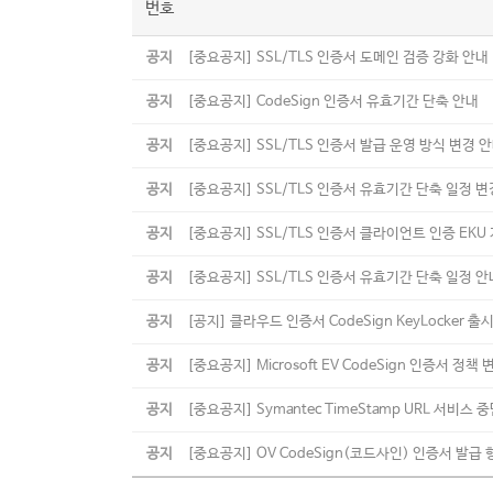
번호
공지
[중요공지] SSL/TLS 인증서 도메인 검증 강화 안내
공지
[중요공지] CodeSign 인증서 유효기간 단축 안내
공지
[중요공지] SSL/TLS 인증서 발급 운영 방식 변경 
공지
[중요공지] SSL/TLS 인증서 유효기간 단축 일정 변
공지
[중요공지] SSL/TLS 인증서 클라이언트 인증 EK
공지
[중요공지] SSL/TLS 인증서 유효기간 단축 일정 안
공지
[공지] 클라우드 인증서 CodeSign KeyLocker 출
공지
[중요공지] Microsoft EV CodeSign 인증서 정책 
공지
[중요공지] Symantec TimeStamp URL 서비스 
공지
[중요공지] OV CodeSign(코드사인) 인증서 발급