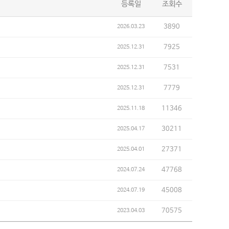
등록일
조회수
3890
2026.03.23
7925
2025.12.31
7531
2025.12.31
7779
2025.12.31
11346
2025.11.18
30211
2025.04.17
27371
2025.04.01
47768
2024.07.24
45008
2024.07.19
70575
2023.04.03