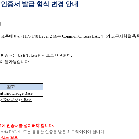
인) 인증서 발급 형식 변경 안내
다
.
준에 따라 FIPS 140 Level 2 또는 Common Criteria EAL 4+ 의 요
n 인증서는
USB Token 방식으로 변경되며,
출이 불가능합니다.
참고
ert Knowledge Base
go Knowledge Base
M
에 인증서를 설치해야 합니다
.
teria EAL 4+
또는 동등한 인증을 받은 하드웨어여야 합니다
.
 않는 경우
,